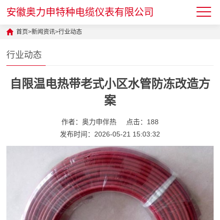
安徽奥力申特种电缆仪表有限公司
首页
>
新闻资讯
>
行业动态
行业动态
自限温电热带老式小区水管防冻改造方
案
作者：奥力申伴热
点击：188
发布时间：2026-05-21 15:03:32