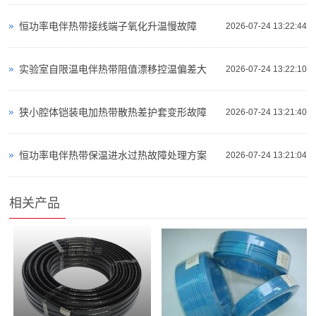
恒功率电伴热带接线端子氧化升温慢故障
2026-07-24 13:22:44
实验室自限温电伴热带阻值漂移控温偏差大
2026-07-24 13:22:10
狭小腔体铠装电加热带散热差护套变形故障
2026-07-24 13:21:40
恒功率电伴热带保温进水过热故障处理方案
2026-07-24 13:21:04
相关产品