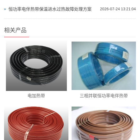
恒功率电伴热带保温进水过热故障处理方案
2026-07-24 13:21:04
相关产品
电加热带
三相并联恒功率电伴热带