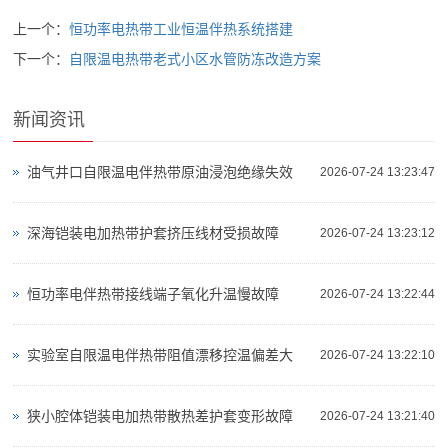
上一个：
恒功率电热带工业恒温伴热系统搭建
下一个：
自限温电热带老式小区水管防冻改造方案
新闻资讯
油气井口自限温电伴热带原油浸泡绝缘失效
2026-07-24 13:23:47
深海铠装电加热带护套挤压线材受损故障
2026-07-24 13:23:12
恒功率电伴热带接线端子氧化升温慢故障
2026-07-24 13:22:44
实验室自限温电伴热带阻值漂移控温偏差大
2026-07-24 13:22:10
狭小腔体铠装电加热带散热差护套变形故障
2026-07-24 13:21:40