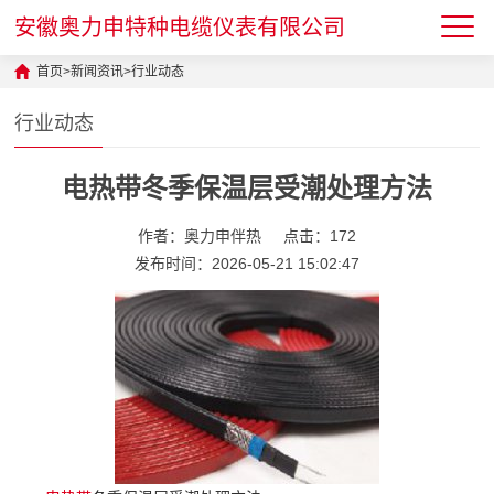
安徽奥力申特种电缆仪表有限公司
首页
>
新闻资讯
>
行业动态
行业动态
电热带冬季保温层受潮处理方法
作者：奥力申伴热
点击：172
发布时间：2026-05-21 15:02:47