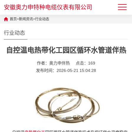
安徽奥力申特种电缆仪表有限公司
首页
>
新闻资讯
>
行业动态
行业动态
自控温电热带化工园区循环水管道伴热
作者：奥力申伴热
点击：169
发布时间：2026-05-21 15:04:28