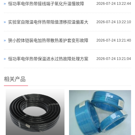
恒功率电伴热带接线端子氧化升温慢故障
2026-07-24 13:22:44
实验室自限温电伴热带阻值漂移控温偏差大
2026-07-24 13:22:10
狭小腔体铠装电加热带散热差护套变形故障
2026-07-24 13:21:40
恒功率电伴热带保温进水过热故障处理方案
2026-07-24 13:21:04
相关产品