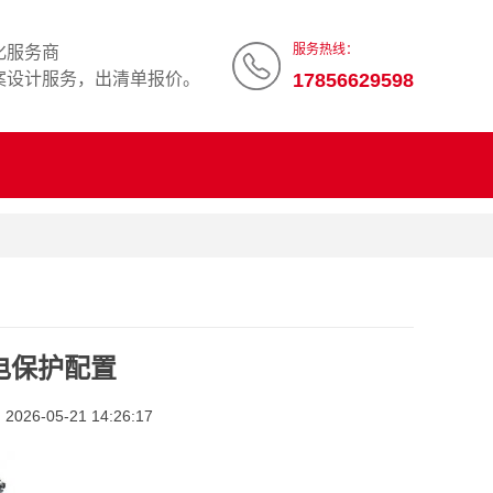
服务热线：
化服务商
案设计服务，出清单报价。
17856629598
电保护配置
26-05-21 14:26:17