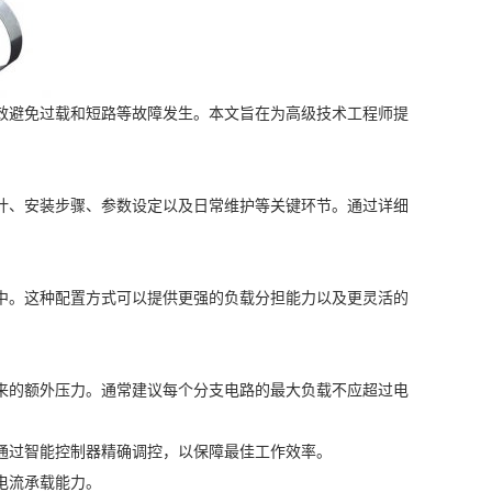
效避免过载和短路等故障发生。本文旨在为高级技术工程师提
计、安装步骤、参数设定以及日常维护等关键环节。通过详细
中。这种配置方式可以提供更强的负载分担能力以及更灵活的
来的额外压力。通常建议每个分支电路的最大负载不应超过电
通过智能控制器精确调控，以保障最佳工作效率。
电流承载能力。