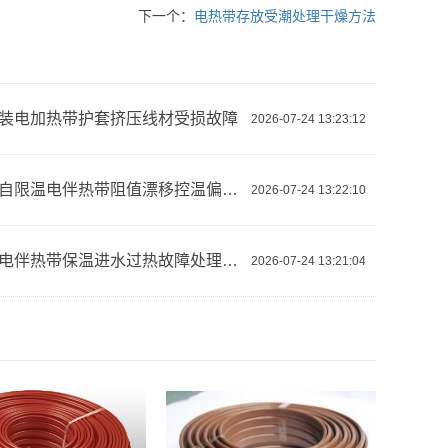
下一个：
电热带存放受潮处理干燥方法
装电加热带护套挤压线材受损故障
2026-07-24 13:23:12
实验室自限温电伴热带阻值漂移控温偏差大
2026-07-24 13:22:10
恒功率电伴热带保温进水过热故障处理方案
2026-07-24 13:21:04