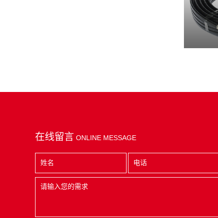
在线留言
ONLINE MESSAGE