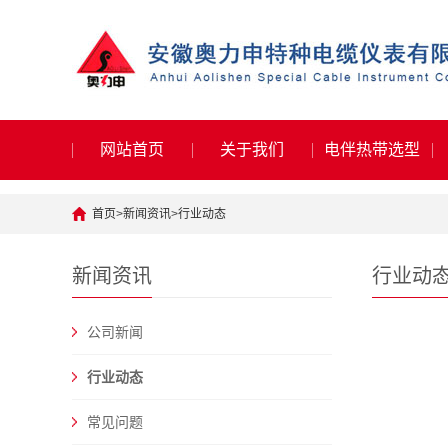
网站首页
关于我们
电伴热带选型
首页
>
新闻资讯
>
行业动态
新闻资讯
行业动
公司新闻
行业动态
常见问题