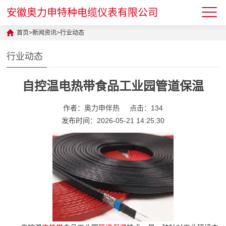
安徽奥力申特种电缆仪表有限公司
首页
>
新闻资讯
>
行业动态
行业动态
自控温电热带食品工业园管道保温
作者：奥力申伴热
点击：134
发布时间：2026-05-21 14:25:30