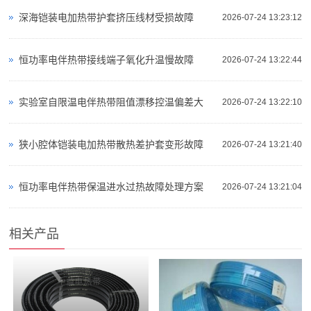
深海铠装电加热带护套挤压线材受损故障
2026-07-24 13:23:12
恒功率电伴热带接线端子氧化升温慢故障
2026-07-24 13:22:44
实验室自限温电伴热带阻值漂移控温偏差大
2026-07-24 13:22:10
狭小腔体铠装电加热带散热差护套变形故障
2026-07-24 13:21:40
恒功率电伴热带保温进水过热故障处理方案
2026-07-24 13:21:04
相关产品