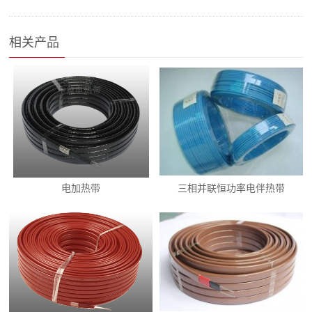
相关产品
电加热带
三相并联恒功率电伴热带