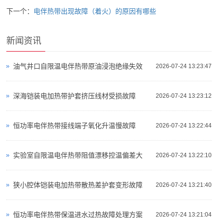
下一个：
电伴热带出现故障（着火）的原因有哪些
新闻资讯
油气井口自限温电伴热带原油浸泡绝缘失效
2026-07-24 13:23:47
深海铠装电加热带护套挤压线材受损故障
2026-07-24 13:23:12
恒功率电伴热带接线端子氧化升温慢故障
2026-07-24 13:22:44
实验室自限温电伴热带阻值漂移控温偏差大
2026-07-24 13:22:10
狭小腔体铠装电加热带散热差护套变形故障
2026-07-24 13:21:40
恒功率电伴热带保温进水过热故障处理方案
2026-07-24 13:21:04