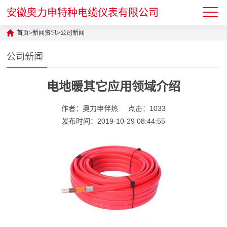
安徽奥力申特种电缆仪表有限公司
首页
>
新闻资讯
>
公司新闻
公司新闻
电地暖其它应用领域介绍
作者：奥力申伴热
点击：1033
发布时间：2019-10-29 08:44:55