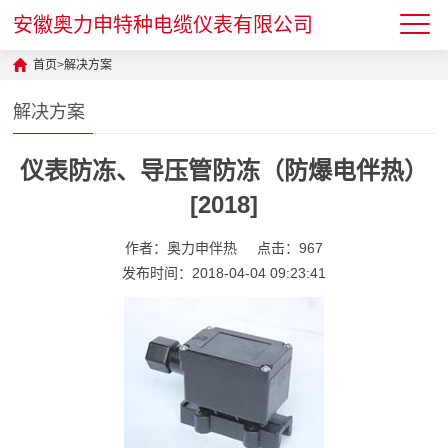
安徽奥力申特种电缆仪表有限公司
首页
>
解决方案
解决方案
仪表防冻、导压管防冻（防爆电伴热）
[2018]
作者：奥力申伴热
点击：967
发布时间：2018-04-04 09:23:41