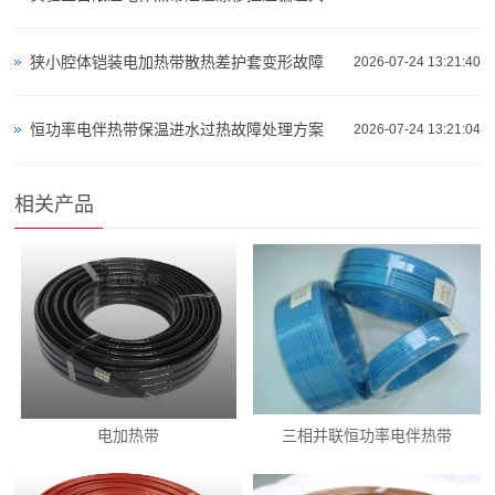
狭小腔体铠装电加热带散热差护套变形故障
2026-07-24 13:21:40
恒功率电伴热带保温进水过热故障处理方案
2026-07-24 13:21:04
相关产品
电加热带
三相并联恒功率电伴热带