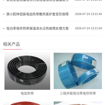
狭小腔体铠装电加热带散热差护套变形故障
2026-07-24 13:21:40
恒功率电伴热带保温进水过热故障处理方案
2026-07-24 13:21:04
相关产品
电加热带
三相并联恒功率电伴热带