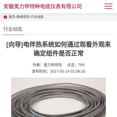
安徽奥力申特种电缆仪表有限公司
首页
>
新闻资讯
>
行业动态
行业动态
[向导]电伴热系统如何通过观看外观来
确定组件是否正常
作者：奥力申伴热
点击：769
发布时间：2017-03-14 01:08:16