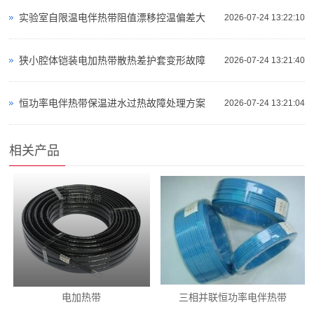
实验室自限温电伴热带阻值漂移控温偏差大
2026-07-24 13:22:10
狭小腔体铠装电加热带散热差护套变形故障
2026-07-24 13:21:40
恒功率电伴热带保温进水过热故障处理方案
2026-07-24 13:21:04
相关产品
电加热带
三相并联恒功率电伴热带