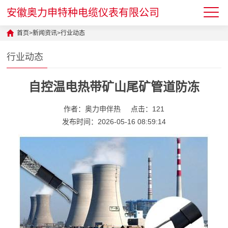
安徽奥力申特种电缆仪表有限公司
首页
>
新闻资讯
>
行业动态
行业动态
自控温电热带矿山尾矿管道防冻
作者：奥力申伴热
点击：121
发布时间：2026-05-16 08:59:14