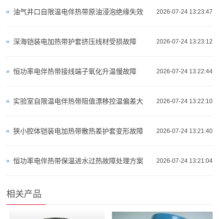
油气井口自限温电伴热带原油浸泡绝缘失效
2026-07-24 13:23:47
深海铠装电加热带护套挤压线材受损故障
2026-07-24 13:23:12
恒功率电伴热带接线端子氧化升温慢故障
2026-07-24 13:22:44
实验室自限温电伴热带阻值漂移控温偏差大
2026-07-24 13:22:10
狭小腔体铠装电加热带散热差护套变形故障
2026-07-24 13:21:40
恒功率电伴热带保温进水过热故障处理方案
2026-07-24 13:21:04
相关产品