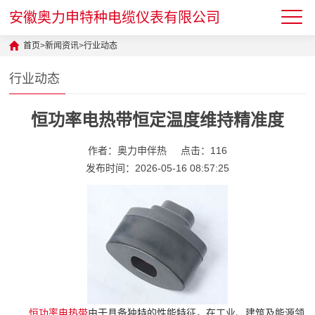
安徽奥力申特种电缆仪表有限公司
首页
>
新闻资讯
>
行业动态
行业动态
恒功率电热带恒定温度维持精准度
作者：奥力申伴热
点击：116
发布时间：2026-05-16 08:57:25
恒功率
电热带
由于具备独特的性能特征，在工业、建筑及能源领