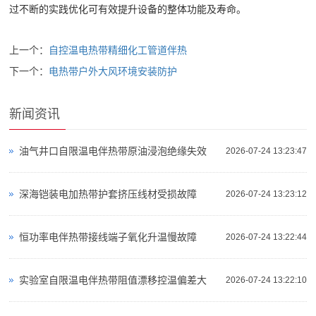
过不断的实践优化可有效提升设备的整体功能及寿命。
上一个：
自控温电热带精细化工管道伴热
下一个：
电热带户外大风环境安装防护
新闻资讯
油气井口自限温电伴热带原油浸泡绝缘失效
2026-07-24 13:23:47
深海铠装电加热带护套挤压线材受损故障
2026-07-24 13:23:12
恒功率电伴热带接线端子氧化升温慢故障
2026-07-24 13:22:44
实验室自限温电伴热带阻值漂移控温偏差大
2026-07-24 13:22:10