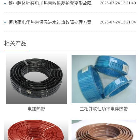
狭小腔体铠装电加热带散热差护套变形故障
2026-07-24 13:21:40
恒功率电伴热带保温进水过热故障处理方案
2026-07-24 13:21:04
相关产品
电加热带
三相并联恒功率电伴热带