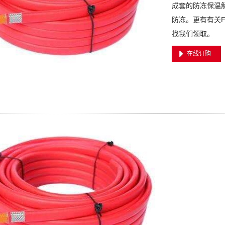
成套的防冻保温
防冻。更有有关F
找我们领取。
在线订购