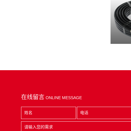
在线留言
ONLINE MESSAGE