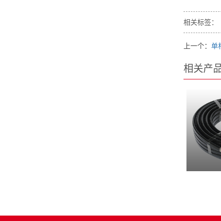
相关标签：
上一个：
单
相关产