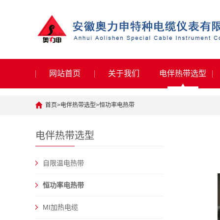
网站首页
关于我们
电伴热带选型
首页
>
电伴热带选型
>
恒功率电热带
电伴热带选型
自限温电热带
恒功率电热带
MI加热电缆