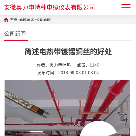
安徽奥力申特种电缆仪表有限公司
首页
>
新闻资讯
>
公司新闻
公司新闻
简述电热带镀锡铜丝的好处
作者：奥力申伴热
点击：1146
发布时间：2018-09-08 01:03:04