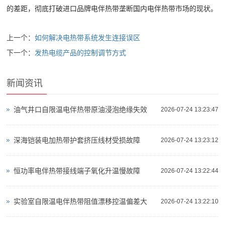
的差距，彻底打破进口品牌电伴热带垄断国内电伴热带市场的现状。
上一个：
如何解决电热带系统发生连接误区
下一个：
发热电缆产品的控制调节方式
新闻资讯
油气井口自限温电伴热带原油浸泡绝缘失效
2026-07-24 13:23:47
深海铠装电加热带护套挤压线材受损故障
2026-07-24 13:23:12
恒功率电伴热带接线端子氧化升温慢故障
2026-07-24 13:22:44
实验室自限温电伴热带阻值漂移控温偏差大
2026-07-24 13:22:10