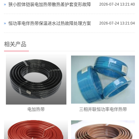
狭小腔体铠装电加热带散热差护套变形故障
2026-07-24 13:21:40
恒功率电伴热带保温进水过热故障处理方案
2026-07-24 13:21:04
相关产品
电加热带
三相并联恒功率电伴热带