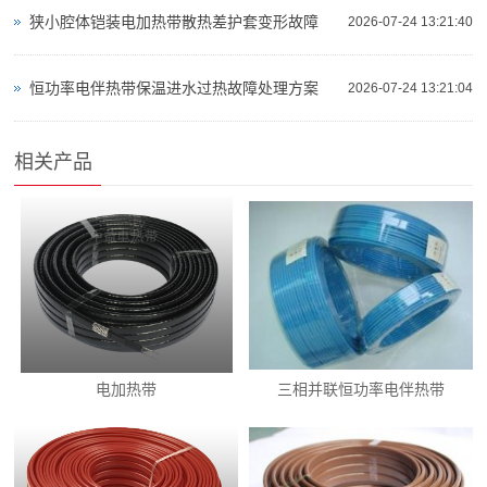
狭小腔体铠装电加热带散热差护套变形故障
2026-07-24 13:21:40
恒功率电伴热带保温进水过热故障处理方案
2026-07-24 13:21:04
相关产品
电加热带
三相并联恒功率电伴热带