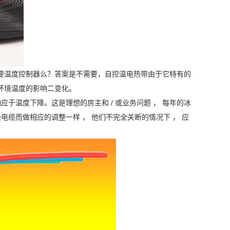
要温度控制器么？答案是不需要，自控温电热带由于它特有的
环境温度的影响二变化。
于温度下降。这是理想的房主和 / 或业务问题 ， 每年的冰
电缆而做相应的调整一样 ， 他们不完全关断的情况下 ， 应