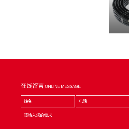
在线留言
ONLINE MESSAGE