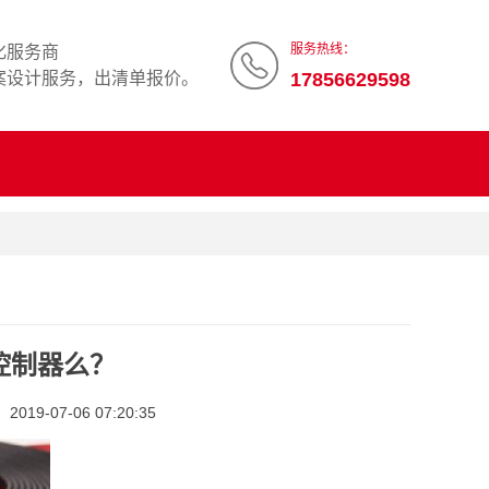
服务热线：
化服务商
案设计服务，出清单报价。
17856629598
控制器么？
19-07-06 07:20:35