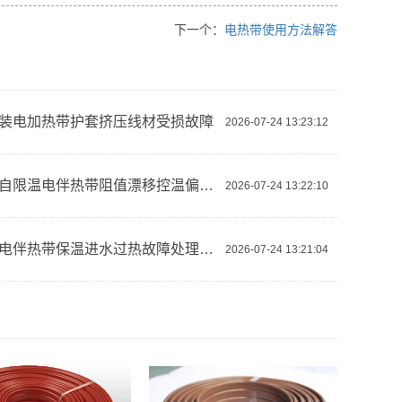
下一个：
电热带使用方法解答
装电加热带护套挤压线材受损故障
2026-07-24 13:23:12
实验室自限温电伴热带阻值漂移控温偏差大
2026-07-24 13:22:10
恒功率电伴热带保温进水过热故障处理方案
2026-07-24 13:21:04