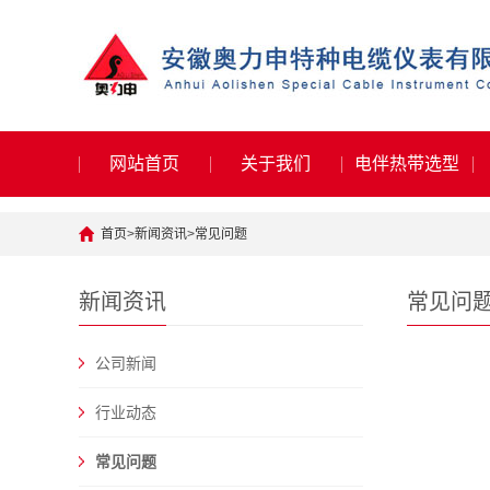
网站首页
关于我们
电伴热带选型
首页
>
新闻资讯
>
常见问题
新闻资讯
常见问
公司新闻
行业动态
常见问题