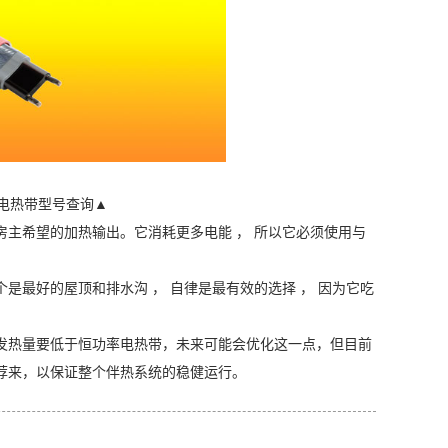
电热带型号查询▲
主希望的加热输出。它消耗更多电能 ， 所以它必须使用与
最好的屋顶和排水沟 ， 自律是最有效的选择 ， 因为它吃
发热量要低于恒功率电热带，未来可能会优化这一点，但目前
荐来，以保证整个伴热系统的稳健运行。